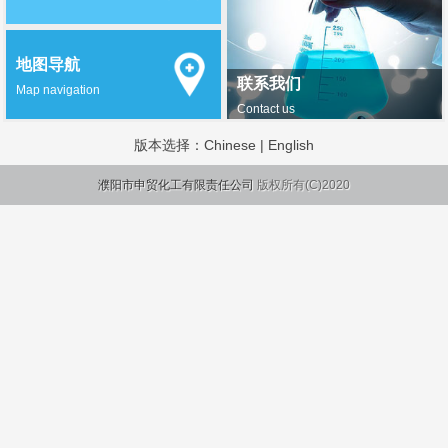
地图导航
联系我们
Map navigation
Contact us
版本选择：
Chinese
|
English
濮阳市申贸化工有限责任公司
版权所有(C)2020